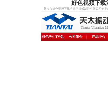
好色视频下载污
新乡市好色视频下载污振动机械制造有限公司专业的好色
好色先生TV免
公司简介
产品中心
费