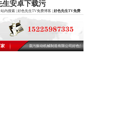
色先生安卓下载污
站内搜索
|
好色先生TV免费博客
|
好色先生TV免费
厂家
乡市好色视频下载污振动机械制造有限公司好色先生TV免费网欢迎您!